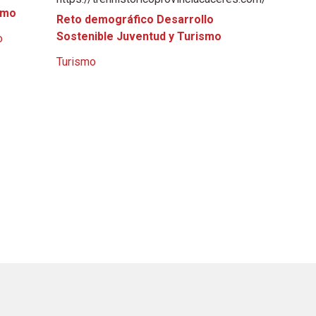
smo
Reto demográfico Desarrollo
Sostenible Juventud y Turismo
o
Turismo