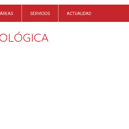
ÁREAS
SERVICIOS
ACTUALIDAD
COLÓGICA