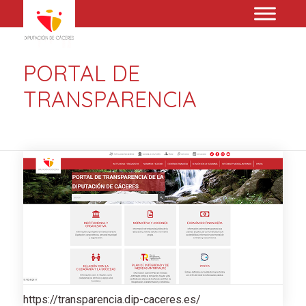
PORTAL DE
TRANSPARENCIA
https://transparencia.dip-caceres.es/