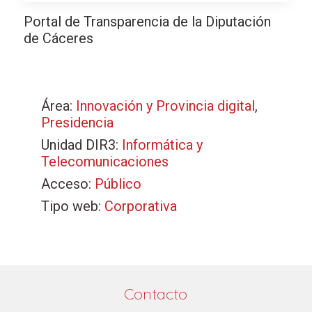
Portal de Transparencia de la Diputación
de Cáceres
Área:
Innovación y Provincia digital
,
Presidencia
Unidad DIR3:
Informática y
Telecomunicaciones
Acceso:
Público
Tipo web:
Corporativa
Contacto